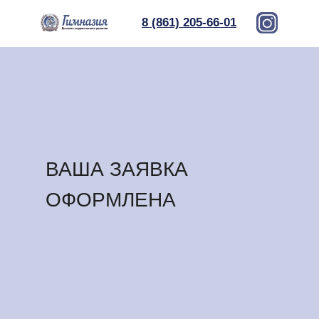
8 (861) 205-66-01
ВАША ЗАЯВКА
ОФОРМЛЕНА