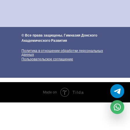
© Все права защищены. Гимназия Донского
Академического Развития
Политика в отношении обработки персональных
данных
Пользовательское соглашение
Tilda
Made on