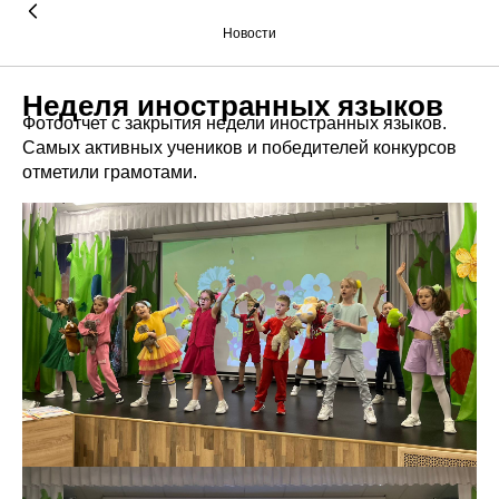
Новости
Неделя иностранных языков
Фотоотчет с закрытия недели иностранных языков.
Самых активных учеников и победителей конкурсов
отметили грамотами.