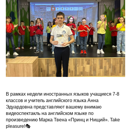
В рамках недели иностранных языков учащиеся 7-8
классов и учитель английского языка Анна
Эдуардовна представляют вашему внимаю
видеоспектакль на английском языке по
произведению Марка Твена «Принц и Нищий». Take
pleasure!🎭