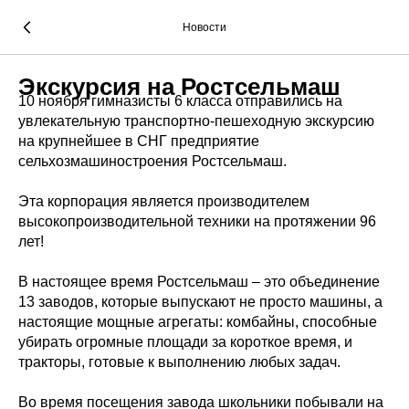
Новости
Экскурсия на Ростсельмаш
10 ноября гимназисты 6 класса отправились на
увлекательную транспортно-пешеходную экскурсию
на крупнейшее в СНГ предприятие
сельхозмашиностроения Ростсельмаш.
Эта корпорация является производителем
высокопроизводительной техники на протяжении 96
лет!
В настоящее время Ростсельмаш – это объединение
13 заводов, которые выпускают не просто машины, а
настоящие мощные агрегаты: комбайны, способные
убирать огромные площади за короткое время, и
тракторы, готовые к выполнению любых задач.
Во время посещения завода школьники побывали на