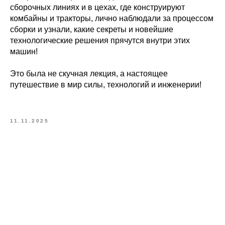
сборочных линиях и в цехах, где конструируют
комбайны и тракторы, лично наблюдали за процессом
сборки и узнали, какие секреты и новейшие
технологические решения прячутся внутри этих
машин!
Это была не скучная лекция, а настоящее
путешествие в мир силы, технологий и инженерии!
11.11.2025