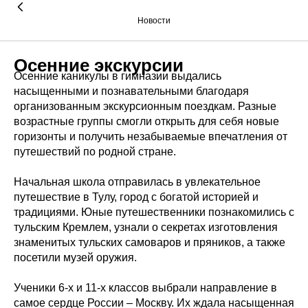
Новости
Осенние экскурсии
Осенние каникулы в гимназии выдались
насыщенными и познавательными благодаря
организованным экскурсионным поездкам. Разные
возрастные группы смогли открыть для себя новые
горизонты и получить незабываемые впечатления от
путешествий по родной стране.
Начальная школа отправилась в увлекательное
путешествие в Тулу, город с богатой историей и
традициями. Юные путешественники познакомились с
тульским Кремлем, узнали о секретах изготовления
знаменитых тульских самоваров и пряников, а также
посетили музей оружия.
Ученики 6-х и 11-х классов выбрали направление в
самое сердце России – Москву. Их ждала насыщенная