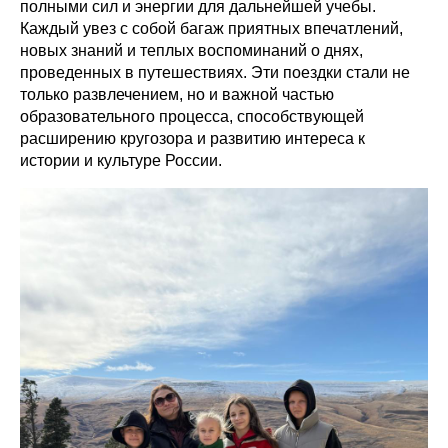
полными сил и энергии для дальнейшей учебы.
Каждый увез с собой багаж приятных впечатлений,
новых знаний и теплых воспоминаний о днях,
проведенных в путешествиях. Эти поездки стали не
только развлечением, но и важной частью
образовательного процесса, способствующей
расширению кругозора и развитию интереса к
истории и культуре России.