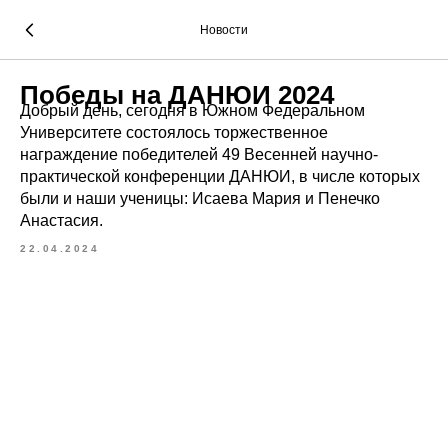
Новости
Победы на ДАНЮИ 2024
Добрый день, сегодня в Южном Федеральном
Университете состоялось торжественное
награждение победителей 49 Весенней научно-
практической конференции ДАНЮИ, в числе которых
были и наши ученицы: Исаева Мария и Пенечко
Анастасия.
22.04.2024