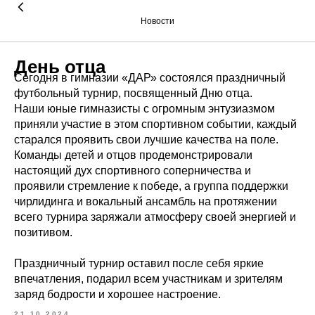
Новости
День отца
Сегодня в гимназии «ДАР» состоялся праздничный
футбольный турнир, посвященный Дню отца.
Наши юные гимназисты с огромным энтузиазмом
приняли участие в этом спортивном событии, каждый
старался проявить свои лучшие качества на поле.
Команды детей и отцов продемонстрировали
настоящий дух спортивного соперничества и
проявили стремление к победе, а группа поддержки
чирлидинга и вокальный ансамбль на протяжении
всего турнира заряжали атмосферу своей энергией и
позитивом.
Праздничный турнир оставил после себя яркие
впечатления, подарил всем участникам и зрителям
заряд бодрости и хорошее настроение.
21.10.2024