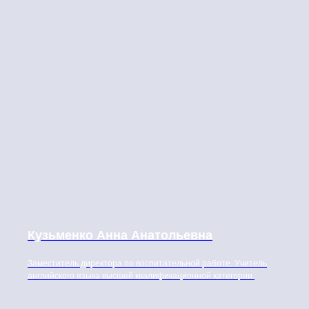
Кузьменко Анна Анатольевна
Заместитель директора по воспитательной работе. Учитель
английского языка высшей квалификационной категории.