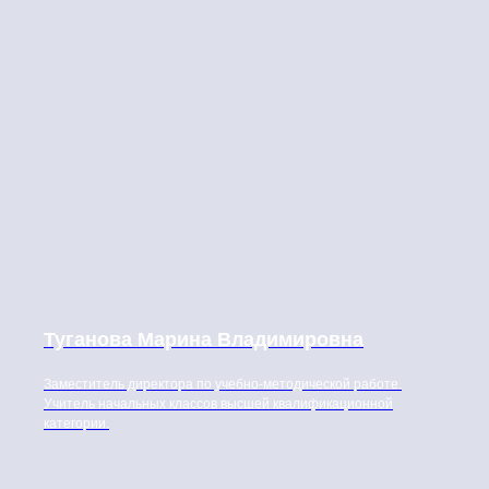
Туганова Марина Владимировна
Заместитель директора по учебно-методической работе.
Учитель начальных классов высшей квалификационной
категории.