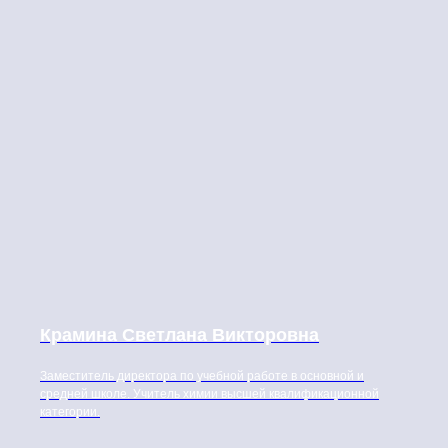
Крамина Светлана Викторовна
Заместитель директора по учебной работе в основной и
средней школе. Учитель химии высшей квалификационной
категории.