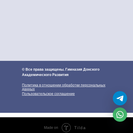
© Все права защищены. Гимназия Донского
Академического Развития
Политика в отношении обработки персональных
данных
Пользовательское соглашение
Tilda
Made on