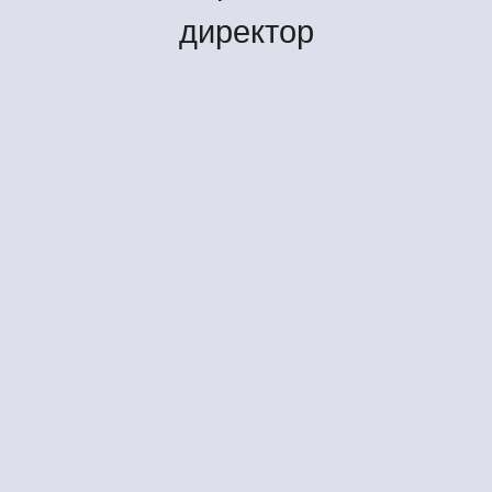
директор