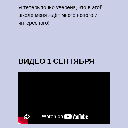
Я теперь точно уверена, что в этой
школе меня ждёт много нового и
интересного!
ВИДЕО 1 СЕНТЯБРЯ