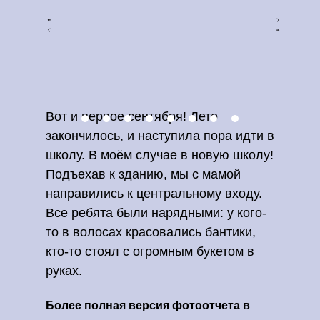
Вот и первое сентября! Лето
закончилось, и наступила пора идти в
школу. В моём случае в новую школу!
Подъехав к зданию, мы с мамой
направились к центральному входу.
Все ребята были нарядными: у кого-
то в волосах красовались бантики,
кто-то стоял с огромным букетом в
руках.
Более полная версия фотоотчета в