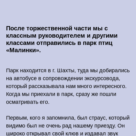
После торжественной части мы с
классным руководителем и другими
классами отправились в парк птиц
«Малинки».
Парк находится в г. Шахты, туда мы добирались
на автобусе в сопровождении экскурсовода,
который рассказывала нам много интересного.
Когда мы приехали в парк, сразу же пошли
осматривать его.
Первым, кого я запомнила, был страус, который
видимо был не очень рад нашему приезду. Он
широко открывал свой клюв и издавал звук