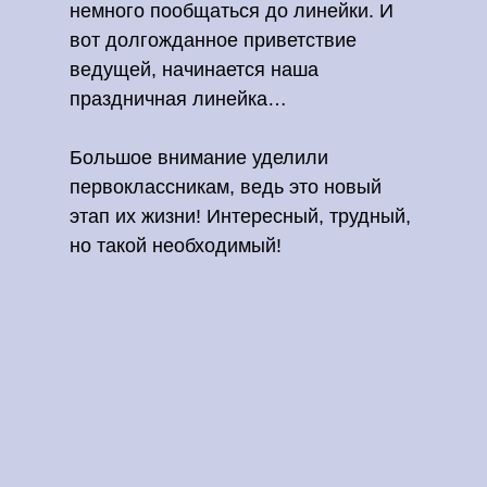
немного пообщаться до линейки. И
вот долгожданное приветствие
ведущей, начинается наша
праздничная линейка…
Большое внимание уделили
первоклассникам, ведь это новый
этап их жизни! Интересный, трудный,
но такой необходимый!