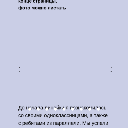
конце страницы,
фото можно листать
До начала линейки я познакомилась
со своими одноклассницами, а также
с ребятами из параллели. Мы успели