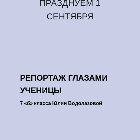
ПРАЗДНУЕМ 1
СЕНТЯБРЯ
РЕПОРТАЖ ГЛАЗАМИ
УЧЕНИЦЫ
7 «б» класса Юлии Водолазовой