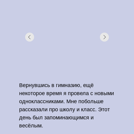
Вернувшись в гимназию, ещё
некоторое время я провела с новыми
одноклассниками. Мне побольше
рассказали про школу и класс. Этот
день был запоминающимся и
весёлым.