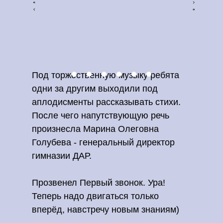
Под торжественную музыку ребята
одни за другим выходили под
аплодисменты рассказывать стихи.
После чего напутствующую речь
произнесла Марина Олеговна
Голубева - генеральный директор
гимназии ДАР.
Прозвенел Первый звонок. Ура!
Теперь надо двигаться только
вперёд, навстречу новым знаниям)