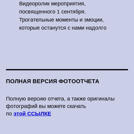
Видеоролик мероприятия,
посвященного 1 сентября.
Трогательные моменты и эмоции,
которые останутся с нами надолго
ПОЛНАЯ ВЕРСИЯ ФОТООТЧЕТА
Полную версию отчета, а также оригиналы
фотографий вы можете скачать
по
этой ССЫЛКЕ