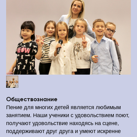
Обществознание
Пение для многих детей является любимым
занятием. Наши ученики с удовольствием поют,
получают удовольствие находясь на сцене,
поддерживают друг друга и умеют искренне