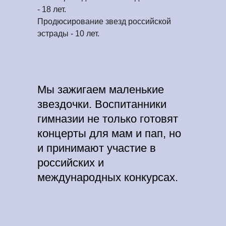
- 18 лет.
Продюсирование звезд российской
эстрады - 10 лет.
Мы зажигаем маленькие
звездочки. Воспитанники
гимназии не только готовят
концерты для мам и пап, но
и принимают участие в
российских и
международных конкурсах.