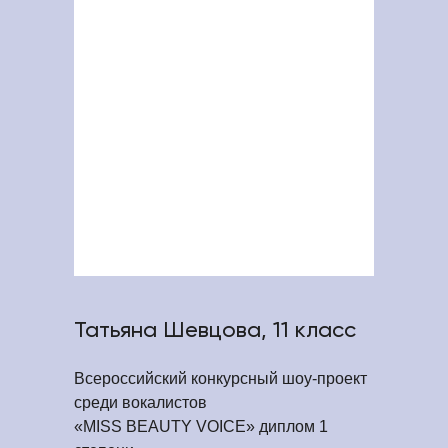
Татьяна Шевцова, 11 класс
Всероссийский конкурсный шоу-проект
среди вокалистов
«MISS BEAUTY VOICE» диплом 1