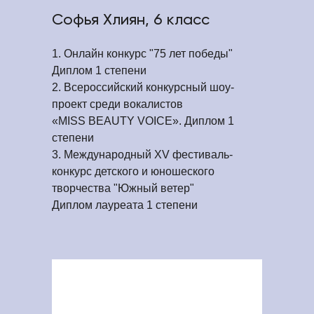
Софья Хлиян, 6 класс
1. Онлайн конкурс "75 лет победы"
Диплом 1 степени
2. Всероссийский конкурсный шоу-
проект среди вокалистов
«MISS BEAUTY VOICE». Диплом 1
степени
3. Международный XV фестиваль-
конкурс детского и юношеского
творчества "Южный ветер"
Диплом лауреата 1 степени