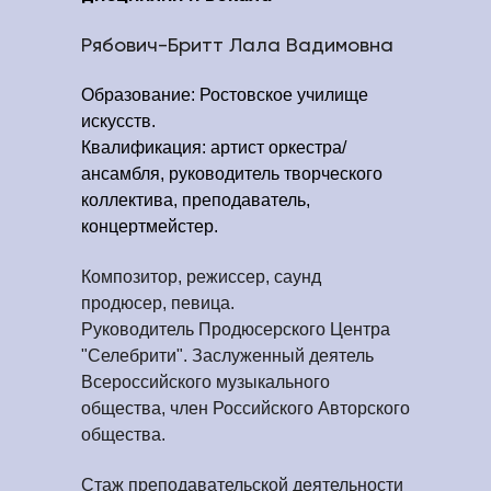
Рябович-Бритт Лала Вадимовна
Образование: Ростовское училище
искусств.
Квалификация: артист оркестра/
ансамбля, руководитель творческого
коллектива, преподаватель,
концертмейстер.
Композитор, режиссер, саунд
продюсер, певица.
Руководитель Продюсерского Центра
"Селебрити". Заслуженный деятель
Всероссийского музыкального
общества, член Российского Авторского
общества.
Стаж преподавательской деятельности