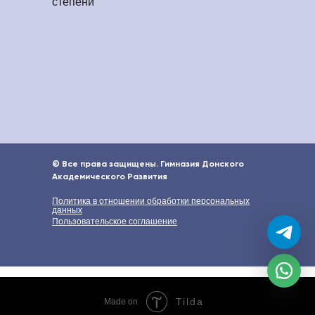
степени
© Все права защищены. Гимназия Донского
Академического Развития
Политика в отношении обработки персональных
данных
Пользовательское соглашение
Tilda
Made on