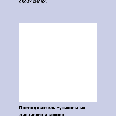
своих силах.
Преподаватель музыкальных
дисциплин и вокала