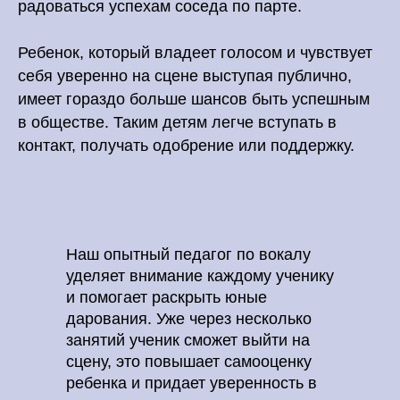
радоваться успехам соседа по парте.
Ребенок, который владеет голосом и чувствует
себя уверенно на сцене выступая публично,
имеет гораздо больше шансов быть успешным
в обществе. Таким детям легче вступать в
контакт, получать одобрение или поддержку.
Наш опытный педагог по вокалу
уделяет внимание каждому ученику
и помогает раскрыть юные
дарования. Уже через несколько
занятий ученик сможет выйти на
сцену, это повышает самооценку
ребенка и придает уверенность в