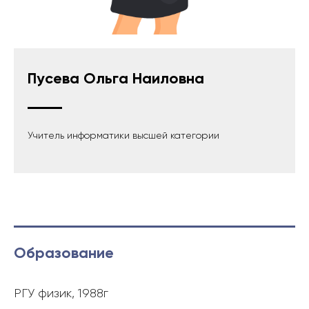
Пусева Ольга Наиловна
Учитель информатики
высшей категории
Образование
РГУ физик, 1988г